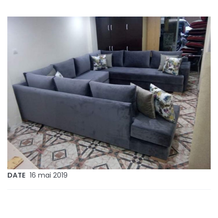
DATE
16 mai 2019