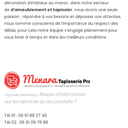
décoration d’intérieur au maroc. dans notre secteur
de
d’ameublement et tapissier
, nous avons une seule
passion : répondre à vos besoins et dépasser vos attentes,
nous somme conscients de l’importance du respect des
délais, pour cela notre équipe s’engage pleinement pour
vous livrer à temps et dans les meilleurs conditions.
Besoin d’information
Tapissier Marrakech.
sur les services ou les produits ?
Tél 01 : 06 61 88 37 45
Tél 02 : 06 61 09 76 86