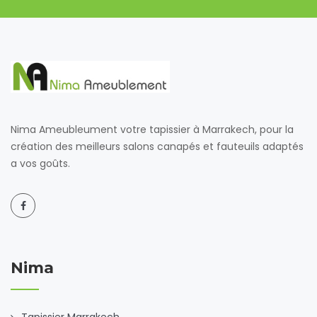
Nima Ameubleument votre tapissier à Marrakech, pour la
création des meilleurs salons canapés et fauteuils adaptés
a vos goûts.
Nima
Tapissier Marrakech