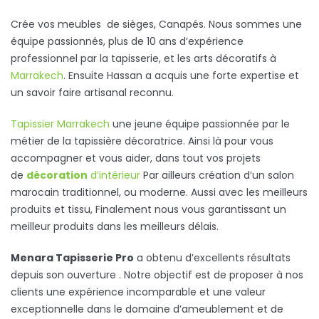
Crée vos meubles de sièges, Canapés. Nous sommes une
équipe passionnés, plus de 10 ans d’expérience
professionnel par la tapisserie, et les arts décoratifs à
Marrakech
. Ensuite Hassan a acquis une forte expertise et
un savoir faire artisanal reconnu.
Tapissier Marrakech
une jeune équipe passionnée par le
métier de la tapissière décoratrice. Ainsi là pour vous
accompagner et vous aider, dans tout vos projets
de
décoration
d’intérieur
Par ailleurs création d’un salon
marocain traditionnel, ou moderne. Aussi avec les meilleurs
produits et tissu, Finalement nous vous garantissant un
meilleur produits dans les meilleurs délais.
Menara Tapisserie Pro
a obtenu d’excellents résultats
depuis son ouverture . Notre objectif est de proposer à nos
clients une expérience incomparable et une valeur
exceptionnelle dans le domaine d’ameublement et de