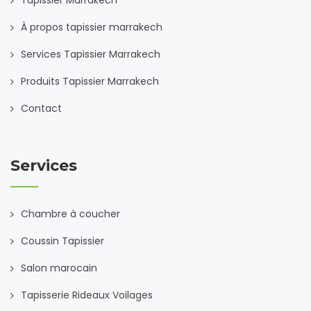
À propos tapissier marrakech
Services Tapissier Marrakech
Produits Tapissier Marrakech
Contact
Services
Chambre à coucher
Coussin Tapissier
Salon marocain
Tapisserie Rideaux Voilages