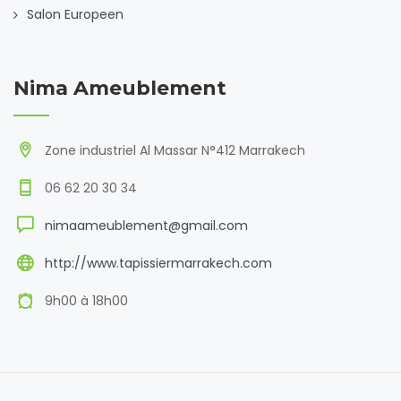
Salon Europeen
Nima Ameublement
Zone industriel Al Massar N°412 Marrakech
06 62 20 30 34
nimaameublement@gmail.com
http://www.tapissiermarrakech.com
9h00 à 18h00